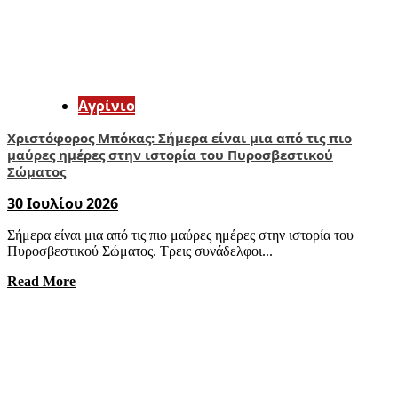
Aγρίνιο
Χριστόφορος Μπόκας: Σήμερα είναι μια από τις πιο
μαύρες ημέρες στην ιστορία του Πυροσβεστικού
Σώματος
30 Ιουλίου 2026
Σήμερα είναι μια από τις πιο μαύρες ημέρες στην ιστορία του
Πυροσβεστικού Σώματος. Τρεις συνάδελφοι...
Read More