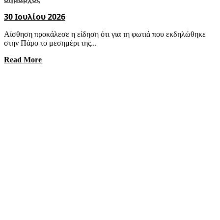
30 Ιουλίου 2026
Αίσθηση προκάλεσε η είδηση ότι για τη φωτιά που εκδηλώθηκε
στην Πάρο το μεσημέρι της...
Read More