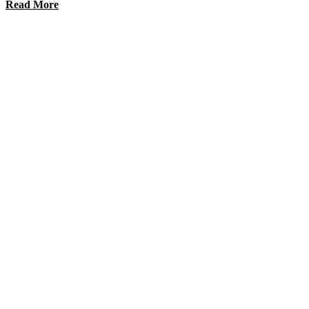
Read More