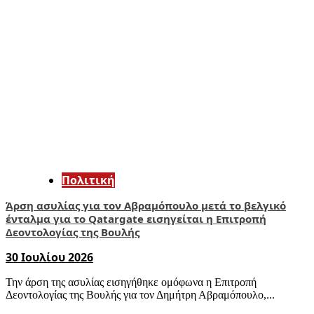
Πολιτική
Άρση ασυλίας για τον Αβραμόπουλο μετά το βελγικό
ένταλμα για το Qatargate εισηγείται η Επιτροπή
Δεοντολογίας της Βουλής
30 Ιουλίου 2026
Την άρση της ασυλίας εισηγήθηκε ομόφωνα η Επιτροπή
Δεοντολογίας της Βουλής για τον Δημήτρη Αβραμόπουλο,...