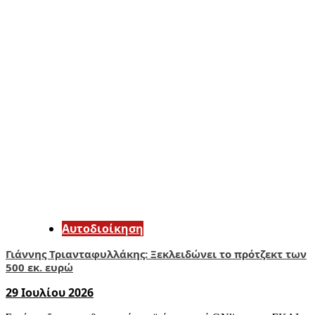
Αυτοδιοίκηση
Γιάννης Τριανταφυλλάκης: Ξεκλειδώνει το πρότζεκτ των
500 εκ. ευρώ
29 Ιουλίου 2026