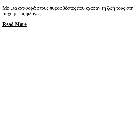
Με μια αναφορά στους πυροσβέστες που έχασαν τη ζωή τους στη
μάχη με τις φλόγες...
Read More