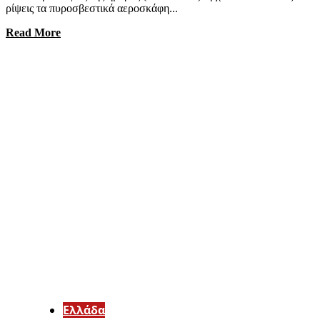
ρίψεις τα πυροσβεστικά αεροσκάφη...
Read More
Ελλάδα