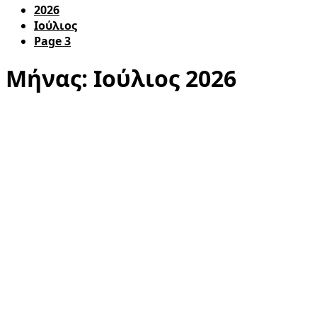
2026
Ιούλιος
Page 3
Μήνας:
Ιούλιος 2026