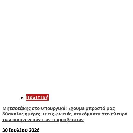
Πολιτική
Μητσοτάκης στο υπουργικό: Έχουμε μπροστά μας
δύσκολες ημέρες με τις φωτιές, στεκόμαστε στο πλευρό
των οικογενειών των πυροσβεστών
30 Ιουλίου 2026