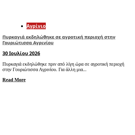
Aγρίνιο
Πυρκαγιά εκδηλώθηκε σε αγροτική περιοχή στην
Γουριώτισσα Αγρινίου
30 Ιουλίου 2026
Πυρκαγιά εκδηλώθηκε πριν από λίγη ώρα σε αγροτική περιοχή
στην Γουριώτισσα Αγρινίου. Για άλλη μια...
Read More