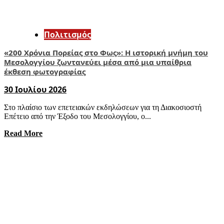
Πολιτισμός
«200 Χρόνια Πορείας στο Φως»: Η ιστορική μνήμη του
Μεσολογγίου ζωντανεύει μέσα από μια υπαίθρια
έκθεση φωτογραφίας
30 Ιουλίου 2026
Στο πλαίσιο των επετειακών εκδηλώσεων για τη Διακοσιοστή
Επέτειο από την Έξοδο του Μεσολογγίου, ο...
Read More