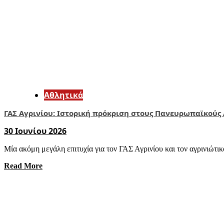
Αθλητικά
ΓΑΣ Αγρινίου: Ιστορική πρόκριση στους Πανευρωπαϊκούς
30 Ιουνίου 2026
Μία ακόμη μεγάλη επιτυχία για τον ΓΑΣ Αγρινίου και τον αγρινιώτικ
Read More