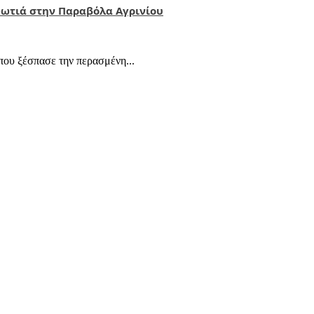
 φωτιά στην Παραβόλα Αγρινίου
που ξέσπασε την περασμένη...